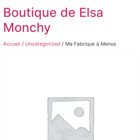
Boutique de Elsa
Monchy
Accueil
/
Uncategorized
/ Ma Fabrique à Menus