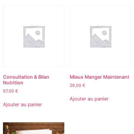
Consultation & Bilan
Mieux Manger Maintenant
Nutrition
29,00
€
97,00
€
Ajouter au panier
Ajouter au panier