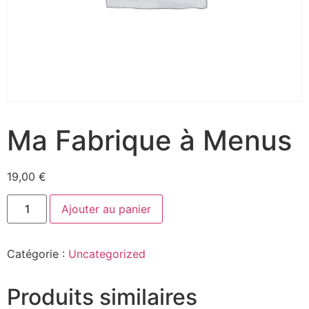
Ma Fabrique à Menus
19,00
€
Ajouter au panier
Catégorie :
Uncategorized
Produits similaires